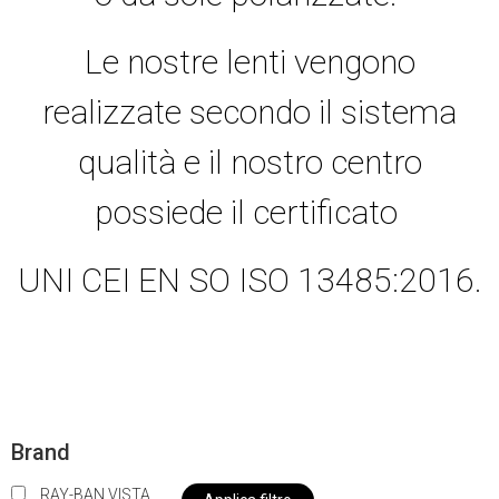
Le nostre lenti vengono
realizzate secondo il sistema
qualità e il nostro centro
possiede il certificato
UNI CEI EN SO ISO 13485:2016.
Brand
RAY-BAN VISTA