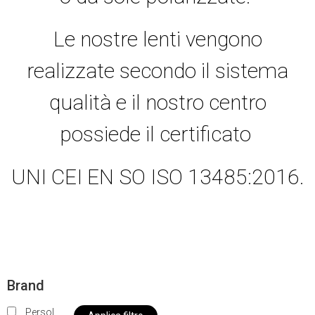
Le nostre lenti vengono
realizzate secondo il sistema
qualità e il nostro centro
possiede il certificato
UNI CEI EN SO ISO 13485:2016.
Brand
Persol