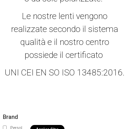
Le nostre lenti vengono
realizzate secondo il sistema
qualità e il nostro centro
possiede il certificato
UNI CEI EN SO ISO 13485:2016.
Brand
Persol