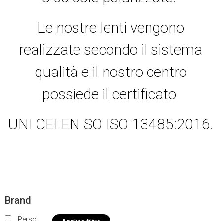
Le nostre lenti vengono
realizzate secondo il sistema
qualità e il nostro centro
possiede il certificato
UNI CEI EN SO ISO 13485:2016.
Brand
Persol