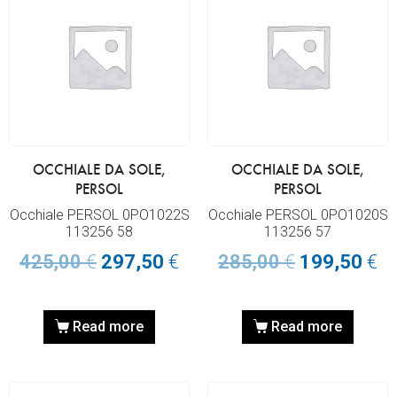
OCCHIALE DA SOLE,
OCCHIALE DA SOLE,
PERSOL
PERSOL
Occhiale PERSOL 0PO1022S
Occhiale PERSOL 0PO1020S
113256 58
113256 57
425,00
€
297,50
€
285,00
€
199,50
€
Read more
Read more