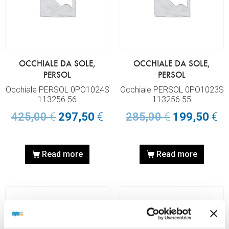
OCCHIALE DA SOLE,
OCCHIALE DA SOLE,
PERSOL
PERSOL
Occhiale PERSOL 0PO1024S
Occhiale PERSOL 0PO1023S
113256 56
113256 55
425,00
€
297,50
€
285,00
€
199,50
€
Read more
Read more