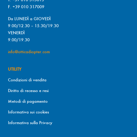
F. +39 010 317009
Da LUNEDÌ a GIOVEDÌ
9.00/12.30 – 15.30/19.30
VENERDÌ
9.00/19.30
info@otticadiopter.com
UTILITY
Condizioni di vendita
Diritto di recesso e resi
Metodi di pagamento
Informativa sui cookies
Informativa sulla Privacy