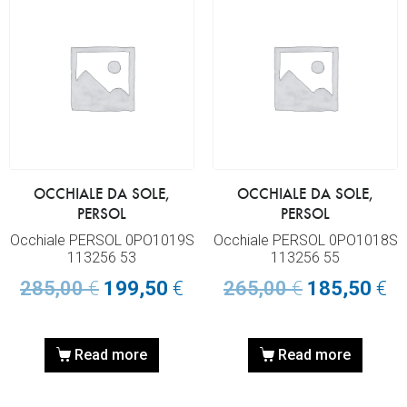
OCCHIALE DA SOLE,
OCCHIALE DA SOLE,
PERSOL
PERSOL
Occhiale PERSOL 0PO1019S
Occhiale PERSOL 0PO1018S
113256 53
113256 55
285,00
€
199,50
€
265,00
€
185,50
€
Read more
Read more