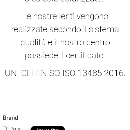
Le nostre lenti vengono
realizzate secondo il sistema
qualità e il nostro centro
possiede il certificato
UNI CEI EN SO ISO 13485:2016.
Brand
Persol