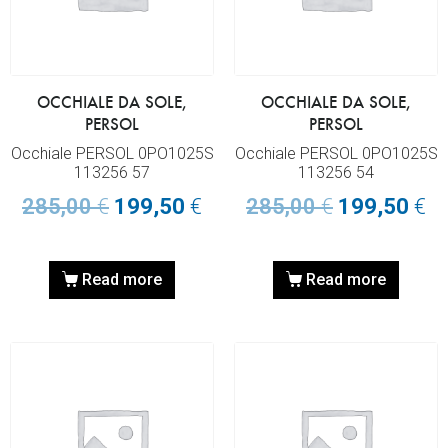
OCCHIALE DA SOLE,
OCCHIALE DA SOLE,
PERSOL
PERSOL
Occhiale PERSOL 0PO1025S
Occhiale PERSOL 0PO1025S
113256 57
113256 54
285,00
€
199,50
€
285,00
€
199,50
€
Read more
Read more