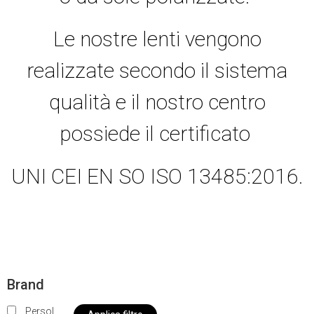
Le nostre lenti vengono
realizzate secondo il sistema
qualità e il nostro centro
possiede il certificato
UNI CEI EN SO ISO 13485:2016.
Brand
Persol