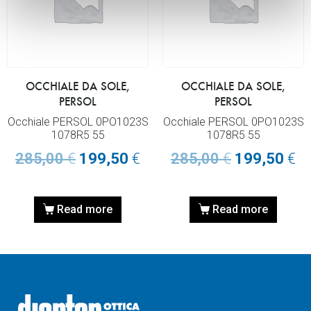
OCCHIALE DA SOLE,
OCCHIALE DA SOLE,
PERSOL
PERSOL
Occhiale PERSOL 0PO1023S
Occhiale PERSOL 0PO1023S
1078R5 55
1078R5 55
285,00
€
199,50
€
285,00
€
199,50
€
Read more
Read more