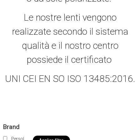
Le nostre lenti vengono
realizzate secondo il sistema
qualità e il nostro centro
possiede il certificato
UNI CEI EN SO ISO 13485:2016.
Brand
Persol