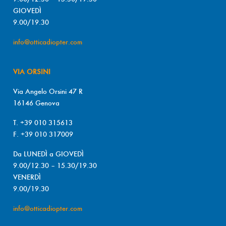
GIOVEDÌ
9.00/19.30
info@otticadiopter.com
VIA ORSINI
Via Angelo Orsini 47 R
16146 Genova
T. +39 010 315613
F. +39 010 317009
Da LUNEDÌ a GIOVEDÌ
9.00/12.30 – 15.30/19.30
VENERDÌ
9.00/19.30
info@otticadiopter.com