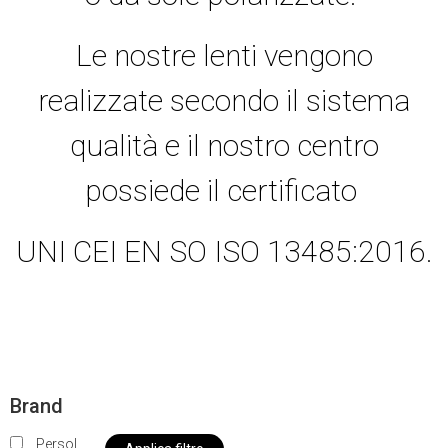
Le nostre lenti vengono
realizzate secondo il sistema
qualità e il nostro centro
possiede il certificato
UNI CEI EN SO ISO 13485:2016.
Brand
Persol