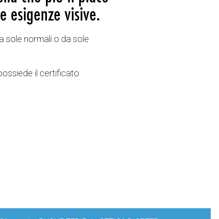
e esigenze visive.
a sole normali o da sole
possiede il certificato