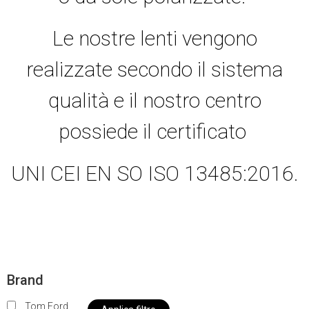
Le nostre lenti vengono
realizzate secondo il sistema
qualità e il nostro centro
possiede il certificato
UNI CEI EN SO ISO 13485:2016.
Brand
Tom Ford