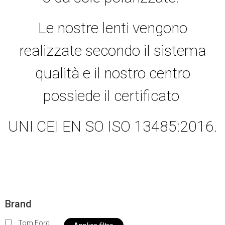
Le nostre lenti vengono
realizzate secondo il sistema
qualità e il nostro centro
possiede il certificato
UNI CEI EN SO ISO 13485:2016.
Brand
Tom Ford