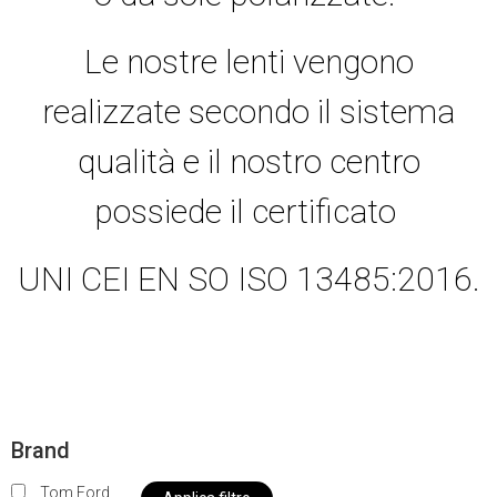
Le nostre lenti vengono
realizzate secondo il sistema
qualità e il nostro centro
possiede il certificato
UNI CEI EN SO ISO 13485:2016.
Brand
Tom Ford