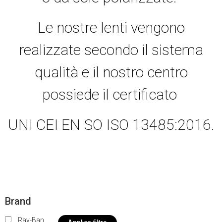
Le nostre lenti vengono
realizzate secondo il sistema
qualità e il nostro centro
possiede il certificato
UNI CEI EN SO ISO 13485:2016.
Brand
Ray-Ban