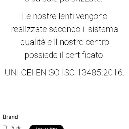
Le nostre lenti vengono
realizzate secondo il sistema
qualità e il nostro centro
possiede il certificato
UNI CEI EN SO ISO 13485:2016.
Brand
Prada