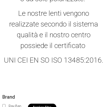
Le nostre lenti vengono
realizzate secondo il sistema
qualità e il nostro centro
possiede il certificato
UNI CEI EN SO ISO 13485:2016.
Brand
Ray-Ban