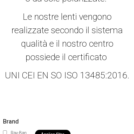
Le nostre lenti vengono
realizzate secondo il sistema
qualità e il nostro centro
possiede il certificato
UNI CEI EN SO ISO 13485:2016.
Brand
Ray-Ban