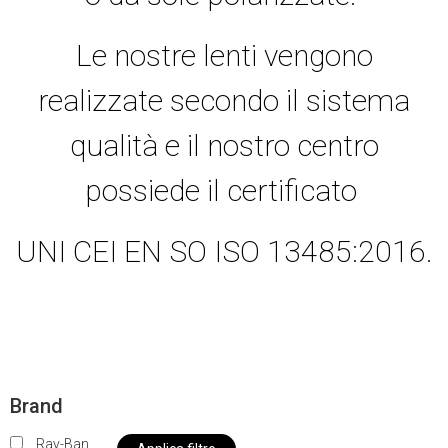
Le nostre lenti vengono
realizzate secondo il sistema
qualità e il nostro centro
possiede il certificato
UNI CEI EN SO ISO 13485:2016.
Brand
Ray-Ban