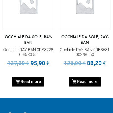
OCCHIALE DA SOLE, RAY-
OCCHIALE DA SOLE, RAY-
BAN
BAN
Occhiale RAY-BAN 0RB3728
Occhiale RAY-BAN 0RB3681
003/80 55
003/80 50
137,00
€
95,90
€
126,00
€
88,20
€
Read more
Read more