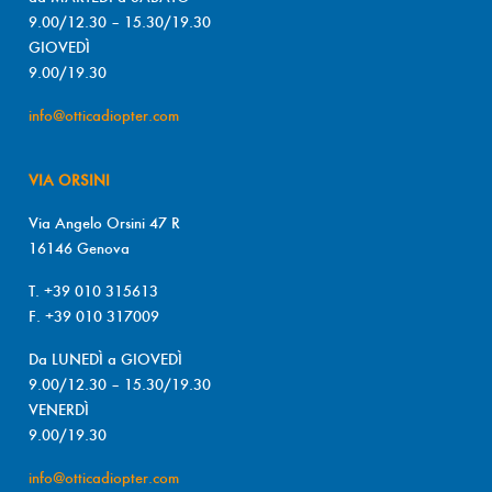
9.00/12.30 – 15.30/19.30
GIOVEDÌ
9.00/19.30
info@otticadiopter.com
VIA ORSINI
Via Angelo Orsini 47 R
16146 Genova
T. +39 010 315613
F. +39 010 317009
Da LUNEDÌ a GIOVEDÌ
9.00/12.30 – 15.30/19.30
VENERDÌ
9.00/19.30
info@otticadiopter.com