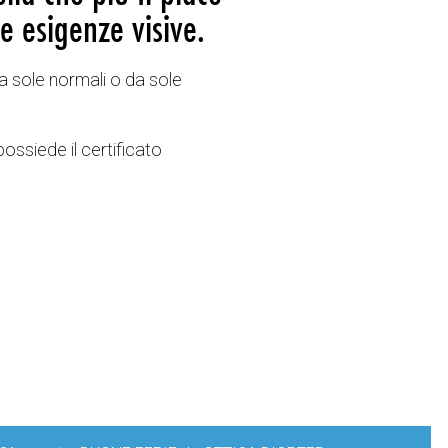
e esigenze visive.
a sole normali o da sole
possiede il certificato