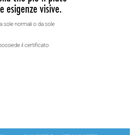
e esigenze visive.
a sole normali o da sole
possiede il certificato