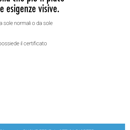
e esigenze visive.
a sole normali o da sole
possiede il certificato