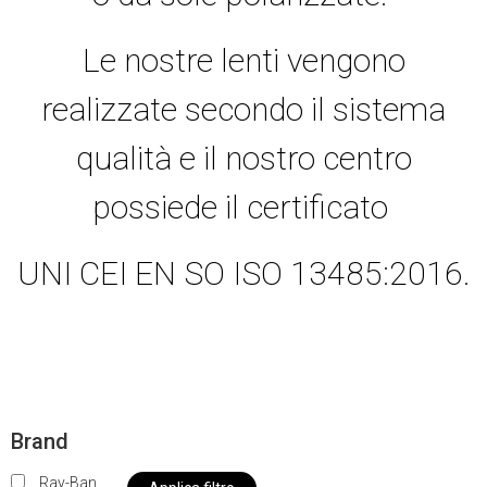
Le nostre lenti vengono
realizzate secondo il sistema
qualità e il nostro centro
possiede il certificato
UNI CEI EN SO ISO 13485:2016.
Brand
Ray-Ban