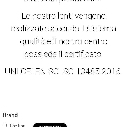
Le nostre lenti vengono
realizzate secondo il sistema
qualità e il nostro centro
possiede il certificato
UNI CEI EN SO ISO 13485:2016.
Brand
Ray-Ban