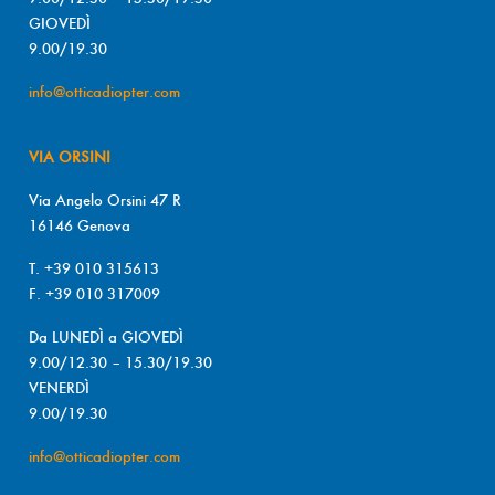
GIOVEDÌ
9.00/19.30
info@otticadiopter.com
VIA ORSINI
Via Angelo Orsini 47 R
16146 Genova
T. +39 010 315613
F. +39 010 317009
Da LUNEDÌ a GIOVEDÌ
9.00/12.30 – 15.30/19.30
VENERDÌ
9.00/19.30
info@otticadiopter.com