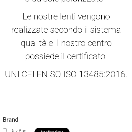
Le nostre lenti vengono
realizzate secondo il sistema
qualità e il nostro centro
possiede il certificato
UNI CEI EN SO ISO 13485:2016.
Brand
Ray-Ban