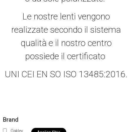
Le nostre lenti vengono
realizzate secondo il sistema
qualità e il nostro centro
possiede il certificato
UNI CEI EN SO ISO 13485:2016.
Brand
Oakley