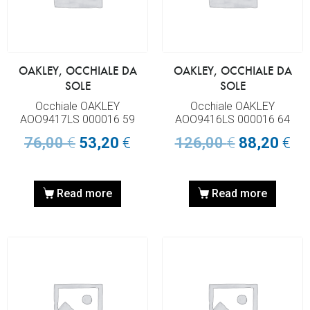
OAKLEY, OCCHIALE DA
OAKLEY, OCCHIALE DA
SOLE
SOLE
Occhiale OAKLEY
Occhiale OAKLEY
AOO9417LS 000016 59
AOO9416LS 000016 64
76,00
€
53,20
€
126,00
€
88,20
€
Read more
Read more