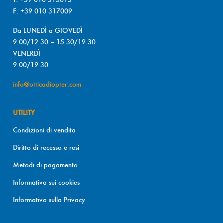
F. +39 010 317009
Da LUNEDÌ a GIOVEDÌ
9.00/12.30 – 15.30/19.30
VENERDÌ
9.00/19.30
info@otticadiopter.com
UTILITY
Condizioni di vendita
Diritto di recesso e resi
Metodi di pagamento
Informativa sui cookies
Informativa sulla Privacy