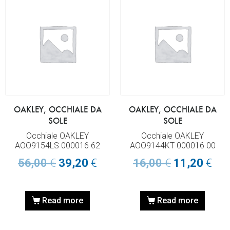
OAKLEY, OCCHIALE DA
OAKLEY, OCCHIALE DA
SOLE
SOLE
Occhiale OAKLEY
Occhiale OAKLEY
AOO9154LS 000016 62
AOO9144KT 000016 00
56,00
€
39,20
€
16,00
€
11,20
€
Read more
Read more