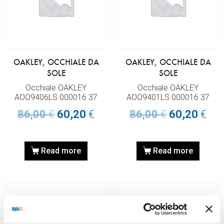
OAKLEY, OCCHIALE DA
OAKLEY, OCCHIALE DA
SOLE
SOLE
Occhiale OAKLEY
Occhiale OAKLEY
AOO9406LS 000016 37
AOO9401LS 000016 37
86,00
€
60,20
€
86,00
€
60,20
€
Read more
Read more