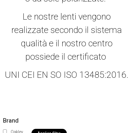
Le nostre lenti vengono
realizzate secondo il sistema
qualità e il nostro centro
possiede il certificato
UNI CEI EN SO ISO 13485:2016.
Brand
Oakley