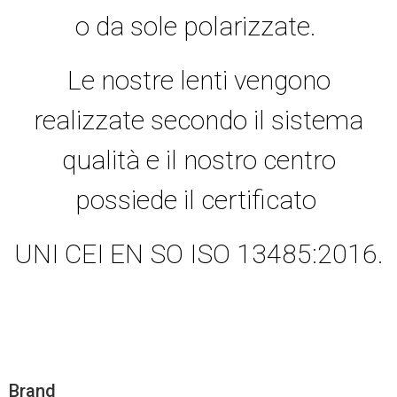
o da sole polarizzate.
Le nostre lenti vengono
realizzate secondo il sistema
qualità e il nostro centro
possiede il certificato
UNI CEI EN SO ISO 13485:2016.
Brand