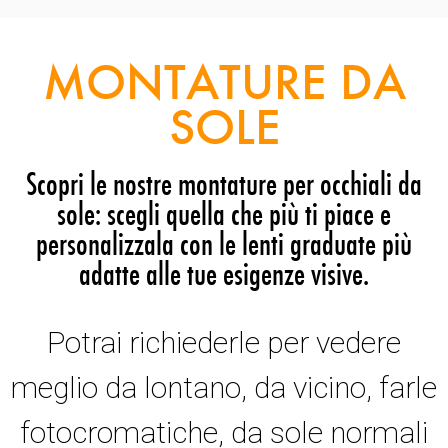
MONTATURE DA
SOLE
Scopri le nostre montature per occhiali da
sole: scegli quella che più ti piace e
personalizzala con le lenti graduate più
adatte alle tue esigenze visive.
Potrai richiederle per vedere
meglio da lontano, da vicino, farle
fotocromatiche, da sole normali