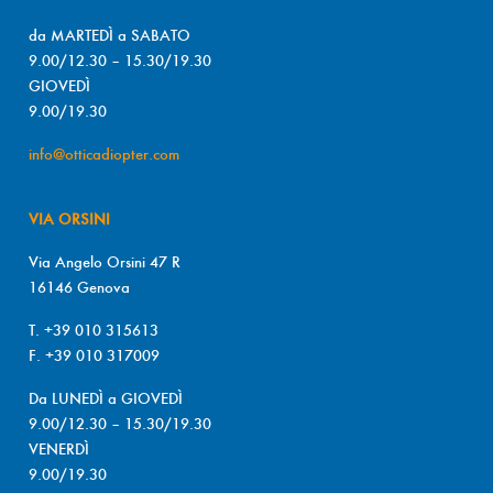
da MARTEDÌ a SABATO
9.00/12.30 – 15.30/19.30
GIOVEDÌ
9.00/19.30
info@otticadiopter.com
VIA ORSINI
Via Angelo Orsini 47 R
16146 Genova
T. +39 010 315613
F. +39 010 317009
Da LUNEDÌ a GIOVEDÌ
9.00/12.30 – 15.30/19.30
VENERDÌ
9.00/19.30