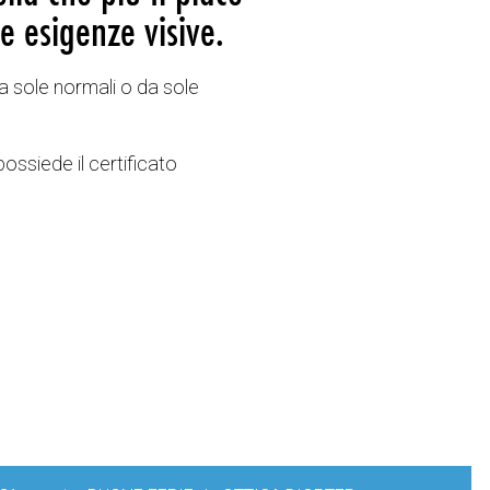
e esigenze visive.
a sole normali o da sole
possiede il certificato