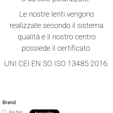
Le nostre lenti vengono
realizzate secondo il sistema
qualità e il nostro centro
possiede il certificato
UNI CEI EN SO ISO 13485:2016.
Brand
Ray-Ban