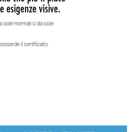
e esigenze visive.
a sole normali o da sole
possiede il certificato