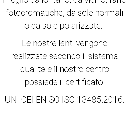
fotocromatiche, da sole normali
o da sole polarizzate.
Le nostre lenti vengono
realizzate secondo il sistema
qualità e il nostro centro
possiede il certificato
UNI CEI EN SO ISO 13485:2016.