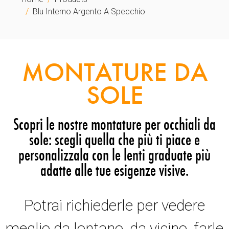
Blu Interno Argento A Specchio
MONTATURE DA
SOLE
Scopri le nostre montature per occhiali da
sole: scegli quella che più ti piace e
personalizzala con le lenti graduate più
adatte alle tue esigenze visive.
Potrai richiederle per vedere
meglio da lontano, da vicino, farle