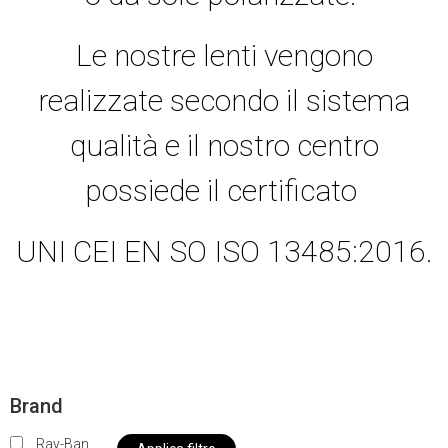
Le nostre lenti vengono
realizzate secondo il sistema
qualità e il nostro centro
possiede il certificato
UNI CEI EN SO ISO 13485:2016.
Brand
Ray-Ban