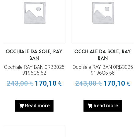
OCCHIALE DA SOLE, RAY-
OCCHIALE DA SOLE, RAY-
BAN
BAN
Occhiale RAY-BAN 0RB3025
Occhiale RAY-BAN 0RB3025
9196G5 62
9196G5 58
243,00
€
170,10
€
243,00
€
170,10
€
Read more
Read more