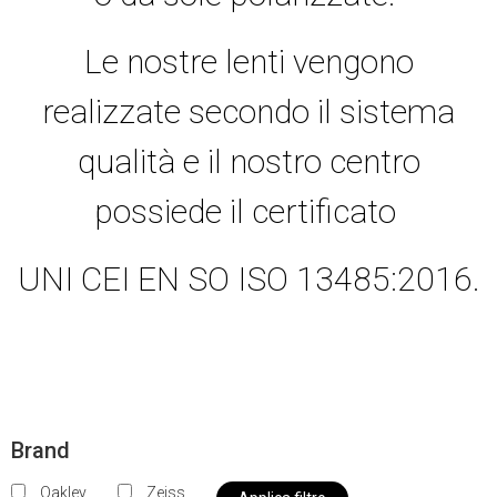
Le nostre lenti vengono
realizzate secondo il sistema
qualità e il nostro centro
possiede il certificato
UNI CEI EN SO ISO 13485:2016.
Brand
Oakley
Zeiss