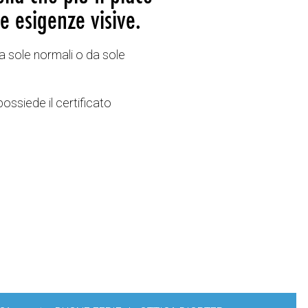
e esigenze visive.
a sole normali o da sole
possiede il certificato