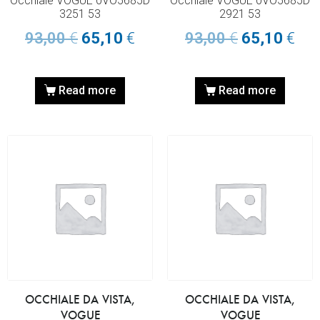
Occhiale VOGUE 0VO5685D
Occhiale VOGUE 0VO5685D
3251 53
2921 53
93,00
€
65,10
€
93,00
€
65,10
€
Read more
Read more
OCCHIALE DA VISTA,
OCCHIALE DA VISTA,
VOGUE
VOGUE