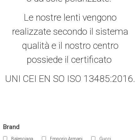
Le nostre lenti vengono
realizzate secondo il sistema
qualità e il nostro centro
possiede il certificato
UNI CEI EN SO ISO 13485:2016.
Brand
Balenciaga
Emporio Armani
Gucci