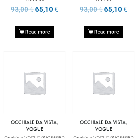
93,00
€
65,10
€
93,00
€
65,10
€
Read more
Read more
OCCHIALE DA VISTA,
OCCHIALE DA VISTA,
VOGUE
VOGUE