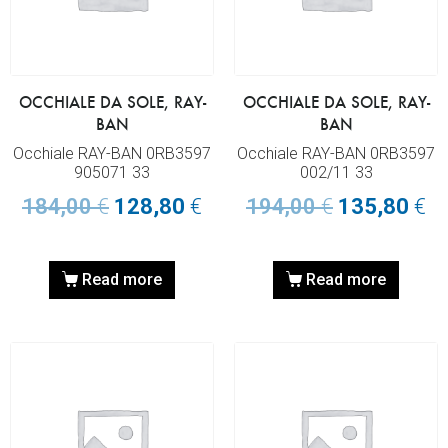
OCCHIALE DA SOLE, RAY-
OCCHIALE DA SOLE, RAY-
BAN
BAN
Occhiale RAY-BAN 0RB3597
Occhiale RAY-BAN 0RB3597
905071 33
002/11 33
184,00
€
128,80
€
194,00
€
135,80
€
Read more
Read more