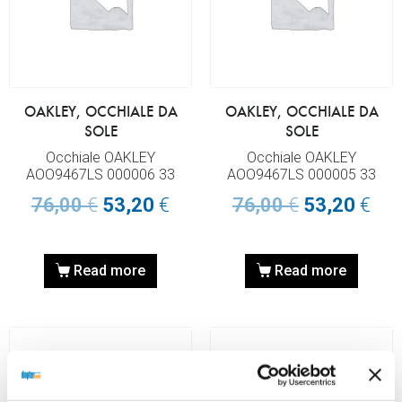
OAKLEY, OCCHIALE DA
OAKLEY, OCCHIALE DA
SOLE
SOLE
Occhiale OAKLEY
Occhiale OAKLEY
AOO9467LS 000006 33
AOO9467LS 000005 33
76,00
€
53,20
€
76,00
€
53,20
€
Read more
Read more