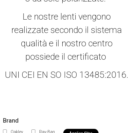
Le nostre lenti vengono
realizzate secondo il sistema
qualità e il nostro centro
possiede il certificato
UNI CEI EN SO ISO 13485:2016.
Brand
Oakley
Ray-Ban