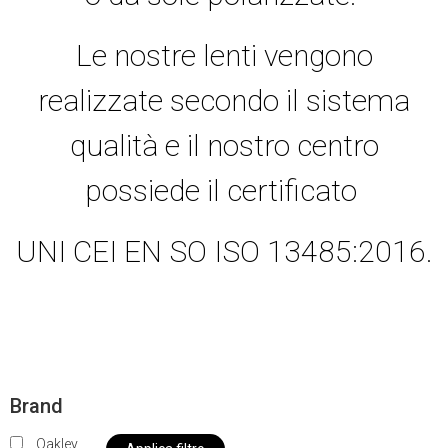
Le nostre lenti vengono
realizzate secondo il sistema
qualità e il nostro centro
possiede il certificato
UNI CEI EN SO ISO 13485:2016.
Brand
Oakley