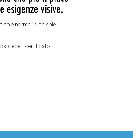
e esigenze visive.
a sole normali o da sole
possiede il certificato