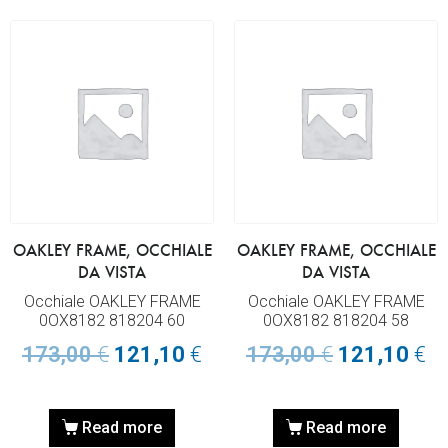
OAKLEY FRAME, OCCHIALE
OAKLEY FRAME, OCCHIALE
DA VISTA
DA VISTA
Occhiale OAKLEY FRAME
Occhiale OAKLEY FRAME
0OX8182 818204 60
0OX8182 818204 58
173,00
€
121,10
€
173,00
€
121,10
€
Read more
Read more