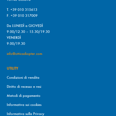
T. +39 010 315613
F. +39 010 317009
Da LUNEDÌ a GIOVEDÌ
9.00/12.30 – 15.30/19.30
VENERDÌ
9.00/19.30
info@otticadiopter.com
UTILITY
Condizioni di vendita
Diritto di recesso e resi
Metodi di pagamento
Informativa sui cookies
Informativa sulla Privacy