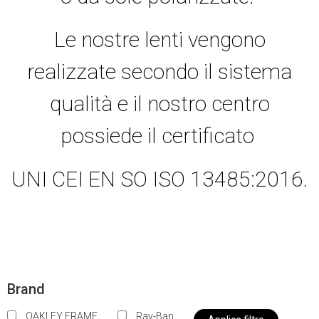
Le nostre lenti vengono
realizzate secondo il sistema
qualità e il nostro centro
possiede il certificato
UNI CEI EN SO ISO 13485:2016.
Brand
OAKLEY FRAME
Ray-Ban