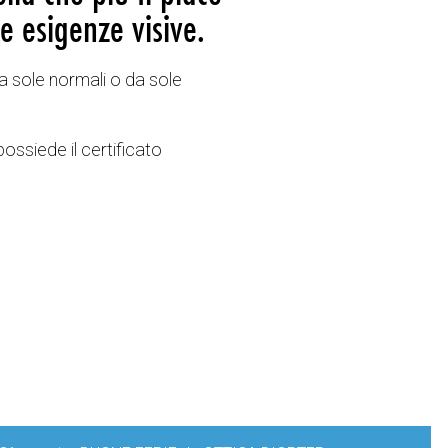
e esigenze visive.
a sole normali o da sole
possiede il certificato