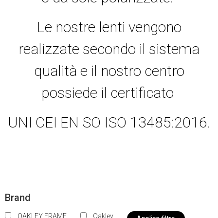
Le nostre lenti vengono
realizzate secondo il sistema
qualità e il nostro centro
possiede il certificato
UNI CEI EN SO ISO 13485:2016.
Brand
OAKLEY FRAME
Oakley