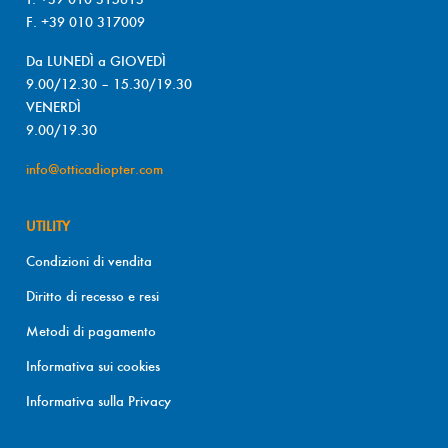
F. +39 010 317009
Da LUNEDÌ a GIOVEDÌ
9.00/12.30 – 15.30/19.30
VENERDÌ
9.00/19.30
info@otticadiopter.com
UTILITY
Condizioni di vendita
Diritto di recesso e resi
Metodi di pagamento
Informativa sui cookies
Informativa sulla Privacy