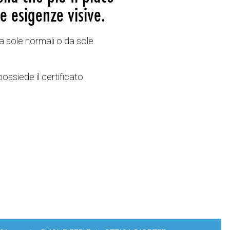
e esigenze visive.
a sole normali o da sole
possiede il certificato